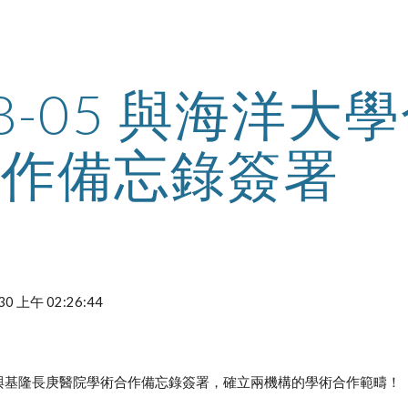
ip to main content
Skip to navigat
08-05 與海洋大
作備忘錄簽署
/30 上午 02:26:44
與基隆長庚醫院學術合作備忘錄簽署，確立兩機構的學術合作範疇！