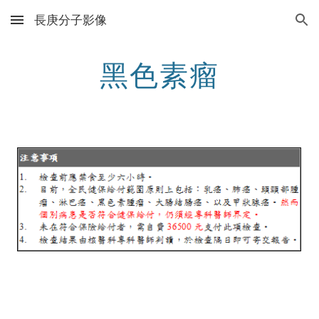
長庚分子影像
Skip to main content
Skip to navigation
黑色素瘤